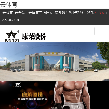
云体育
云体育-云全站 | 云体育官方网站 欢迎您！客服热线：0576-
中文站
|
82728666-0